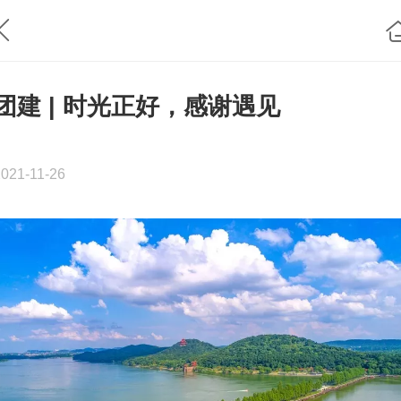
团建 | 时光正好，感谢遇见
2021-11-26